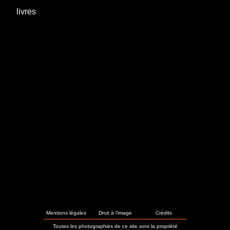
livres
Mentions légales
Droit à l'image
Crédits
Toutes les photographies de ce site sont la propriété